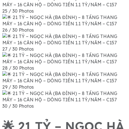
25 / 30 Photos
26 / 30 Photos
27 / 30 Photos
28 / 30 Photos
29 / 30 Photos
30 / 30 Photos
🌟 21 TỶ – NGỌC HÀ