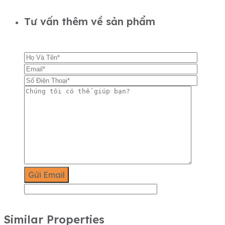
Tư vấn thêm về sản phẩm
Similar Properties