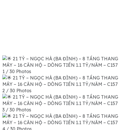
1 / 30 Photos
2 / 30 Photos
3 / 30 Photos
4 / 30 Photos