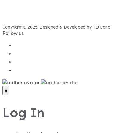
Copyright © 2025. Designed & Developed by TD Land
Follow us
×
Log In