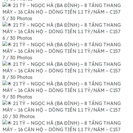
5 / 30 Photos
6 / 30 Photos
7 / 30 Photos
8 / 30 Photos
9 / 30 Photos
10 / 30 Photos