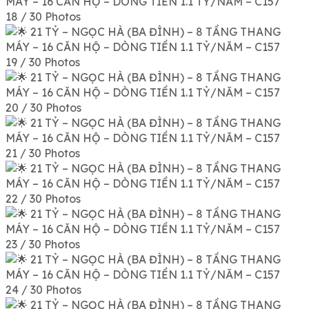
18 / 30 Photos
19 / 30 Photos
20 / 30 Photos
21 / 30 Photos
22 / 30 Photos
23 / 30 Photos
24 / 30 Photos