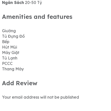
Ngân Sách
20-50 Tỷ
Amenities and features
Giường
Tủ Đựng Đồ
Bếp
Hút Mùi
Máy Giặt
Tủ Lạnh
PCCC
Thang Máy
Add Review
Your email address will not be published