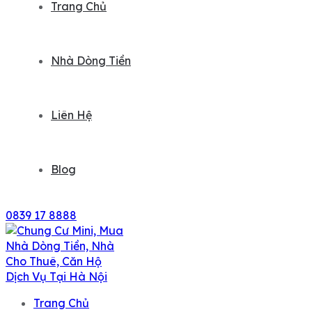
Trang Chủ
Nhà Dòng Tiền
Liên Hệ
Blog
0839 17 8888
Trang Chủ