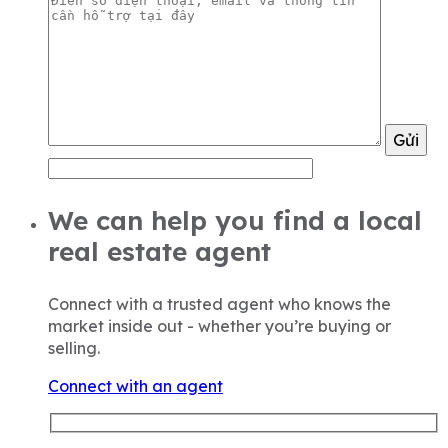
Gửi
We can help you find a local
real estate agent
Connect with a trusted agent who knows the
market inside out - whether you’re buying or
selling.
Connect with an agent